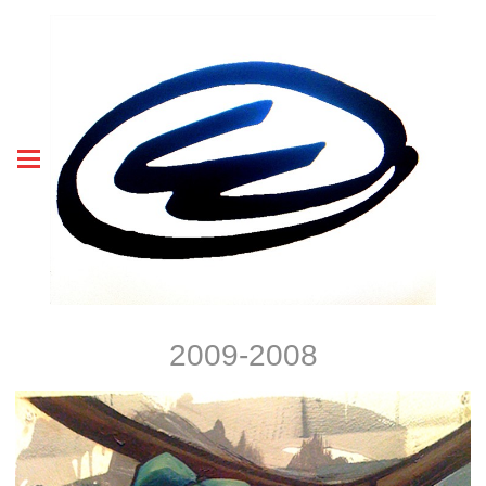
2009-2008